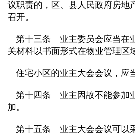
议职责的，区、县人民政府房地
召开。
第十三条 业主委员会应当在业
关材料以书面形式在物业管理区
住宅小区的业主大会会议，应当
第十四条 业主因故不能参加业
加。
第十五条 业主大会会议可以采