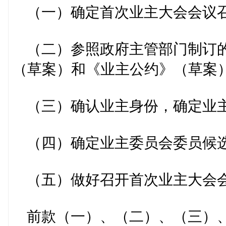
（一）确定首次业主大会会议召
（二）参照政府主管部门制订的
（草案）和《业主公约》（草案
（三）确认业主身份，确定业主
（四）确定业主委员会委员候选
（五）做好召开首次业主大会会
前款（一）、（二）、（三）、