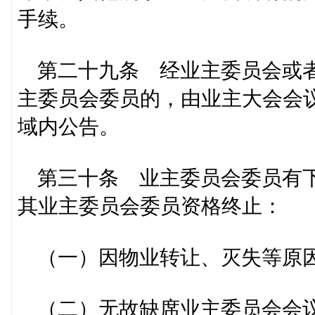
手续。
第二十九条 经业主委员会或者
主委员会委员的，由业主大会会
域内公告。
第三十条 业主委员会委员有下
其业主委员会委员资格终止：
（一）因物业转让、灭失等原
（二）无故缺席业主委员会会