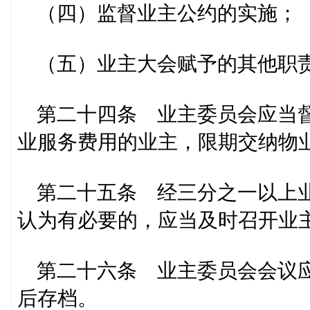
（四）监督业主公约的实施；
（五）业主大会赋予的其他职
第二十四条 业主委员会应当督
业服务费用的业主，限期交纳物
第二十五条 经三分之一以上业
认为有必要的，应当及时召开业
第二十六条 业主委员会会议应
后存档。