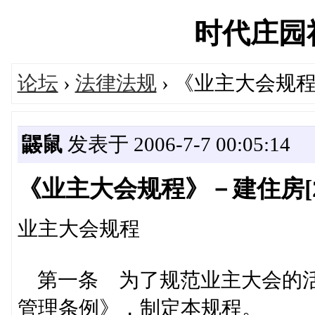
时代庄园社区
论坛
›
法律法规
› 《业主大会规程》
鼹鼠
发表于 2006-7-7 00:05:14
《业主大会规程》－建住房[20
业主大会规程
第一条 为了规范业主大会的活
管理条例》，制定本规程。