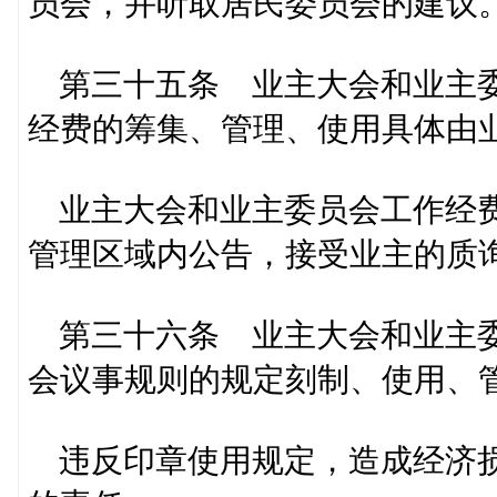
员会，并听取居民委员会的建议
第三十五条 业主大会和业主委
经费的筹集、管理、使用具体由
业主大会和业主委员会工作经费
管理区域内公告，接受业主的质
第三十六条 业主大会和业主委
会议事规则的规定刻制、使用、
违反印章使用规定，造成经济损