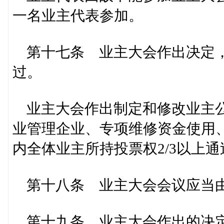
一名业主代表参加。
第十七条 业主大会作出决定，
过。
业主大会作出制定和修改业主公
业管理企业、专项维修资金使用
内全体业主所持投票权2/3以上通
第十八条 业主大会会议应当由
第十九条 业主大会作出的决定