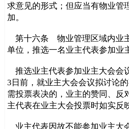
求意见的形式；但应当有物业管理
加。
第十六条 物业管理区域内业主
单位，推选一名业主代表参加业
推选业主代表参加业主大会会议
3日前，就业主大会会议拟讨论
需投票表决的，业主的赞同、反
主代表在业主大会投票时如实反
业主代表因故不能参加业主大会