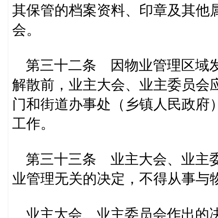
其保管的档案资料、印章及其他
会。
第三十二条 因物业管理区域发
解散前，业主大会、业主委员会
门和街道办事处（乡镇人民政府
工作。
第三十三条 业主大会、业主委
业管理无关的决定，不得从事与
业主大会、业主委员会作出的决