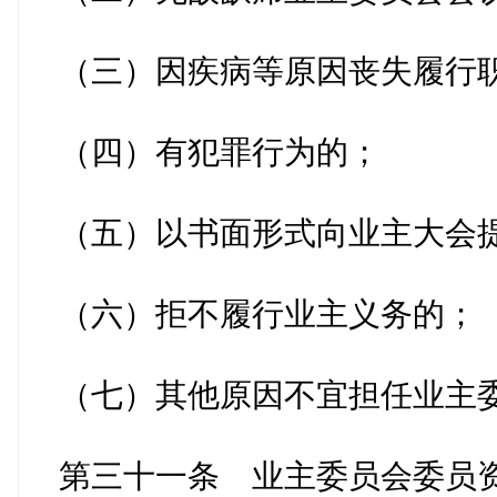
（三）因疾病等原因丧失履行
（四）有犯罪行为的；
（五）以书面形式向业主大会
（六）拒不履行业主义务的；
（七）其他原因不宜担任业主
第三十一条 业主委员会委员资