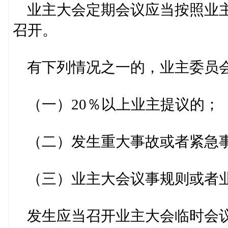
业主大会定期会议应当按照业主
召开。
有下列情况之一的，业主委员会
（一）20％以上业主提议的
（二）发生重大事故或者紧急事
（三）业主大会议事规则或者业
发生应当召开业主大会临时会议