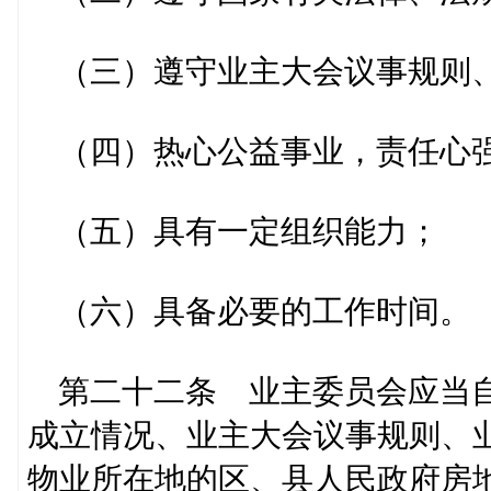
（三）遵守业主大会议事规则、
（四）热心公益事业，责任心强
（五）具有一定组织能力；
（六）具备必要的工作时间。
第二十二条 业主委员会应当自
成立情况、业主大会议事规则、
物业所在地的区、县人民政府房