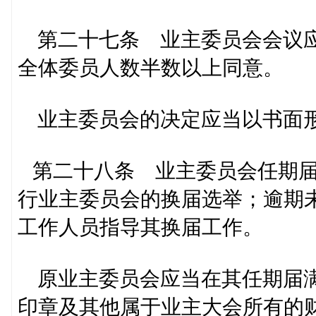
第二十七条 业主委员会会议应
全体委员人数半数以上同意。
业主委员会的决定应当以书面形
第二十八条 业主委员会任期届
行业主委员会的换届选举；逾期
工作人员指导其换届工作。
原业主委员会应当在其任期届满
印章及其他属于业主大会所有的