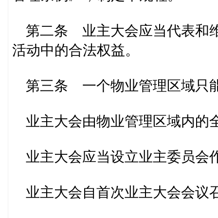
第二条 业主大会应当代表和维
活动中的合法权益。
第三条 一个物业管理区域只能
业主大会由物业管理区域内的
业主大会应当设立业主委员会
业主大会自首次业主大会会议