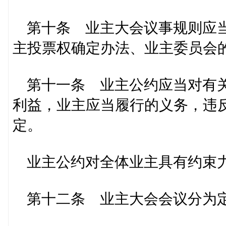
第十条 业主大会议事规则应当
主投票权确定办法、业主委员会
第十一条 业主公约应当对有关
利益，业主应当履行的义务，违
定。
业主公约对全体业主具有约束
第十二条 业主大会会议分为定