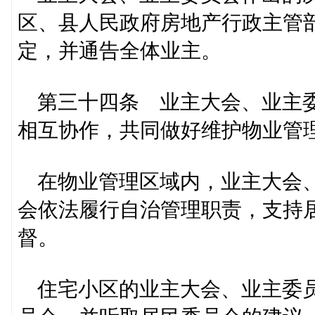
区、县人民政府房地产行政主管
定，并通告全体业主。
第三十四条 业主大会、业主委
相互协作，共同做好维护物业管
在物业管理区域内，业主大会、
会依法履行自治管理职责，支持
督。
住宅小区的业主大会、业主委员