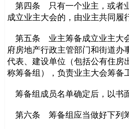
第四条 只有一个业主，或者业
成立业主大会的，由业主共同履
第五条 业主筹备成立业主大会
府房地产行政主管部门和街道办
代表、建设单位（包括公有住房
称筹备组），负责业主大会筹备
筹备组成员名单确定后，以书面
第六条 筹备组应当做好下列