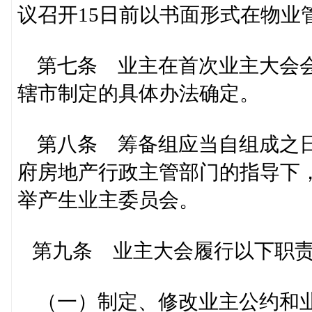
议召开15日前以书面形式在物业
第七条 业主在首次业主大会会
辖市制定的具体办法确定。
第八条 筹备组应当自组成之日
府房地产行政主管部门的指导下
举产生业主委员会。
第九条 业主大会履行以下职
（一）制定、修改业主公约和