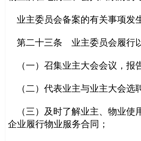
业主委员会备案的有关事项发生
第二十三条 业主委员会履行
（一）召集业主大会会议，报告
（二）代表业主与业主大会选聘
（三）及时了解业主、物业使用
企业履行物业服务合同；