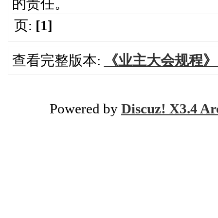
的责任。
页:
[1]
查看完整版本:
《业主大会规程》－建
Powered by
Discuz! X3.4 Ar