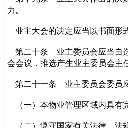
力。
业主大会的决定应当以书面形式
第二十条 业主委员会应当自选
会会议，推选产生业主委员会主任
第二十一条 业主委员会委员
（一）本物业管理区域内具有完
（二）遵守国家有关法律、法