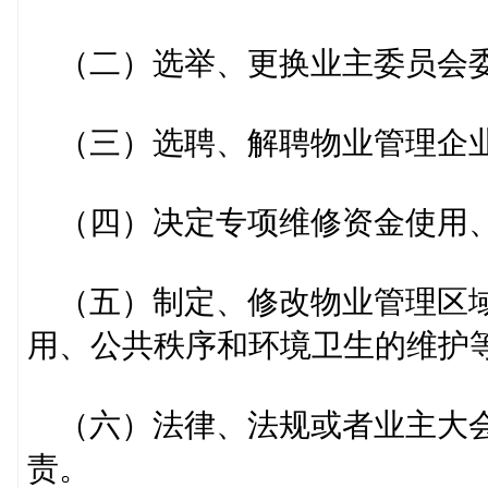
（二）选举、更换业主委员会委
（三）选聘、解聘物业管理企
（四）决定专项维修资金使用、
（五）制定、修改物业管理区域
用、公共秩序和环境卫生的维护
（六）法律、法规或者业主大会
责。