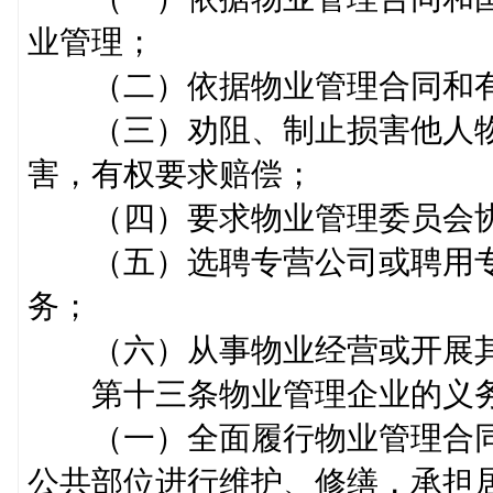
业管理；
（二）依据物业管理合同和
（三）劝阻、制止损害他人物
害，有权要求赔偿；
（四）要求物业管理委员
（五）选聘专营公司或聘用专
务；
（六）从事物业经营或开展
第十三条物业管理企业的
（一）全面履行物业管理合同
公共部位进行维护、修缮，承担