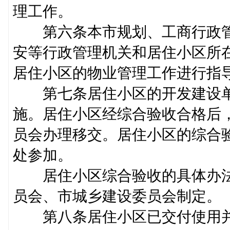
理工作。
第六条本市规划、工商行政管
安等行政管理机关和居住小区所
居住小区的物业管理工作进行
第七条居住小区的开发建设单
施。居住小区经综合验收合格后
员会办理移交。居住小区的综合
处参加。
居住小区综合验收的具体办法
员会、市城乡建设委员会制
第八条居住小区已交付使用并县