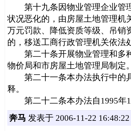
第十九条因物业管理企业管理
状况恶化的，由房屋土地管理机关
万元罚款、降低资质等级、吊销
的，移送工商行政管理机关依
第二十条开展物业管理和多种
物价局和市房屋土地管理局
第二十一条本办法执行中的具
释。
第二十二条本办法自1995年1
奔马
发表于 2006-11-22 16:48:22