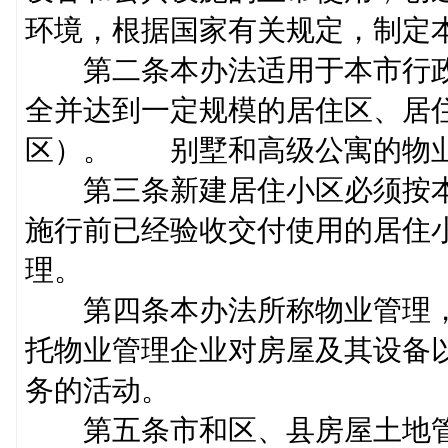
环境，根据国家有关规定，制
第二条本办法适用于本市行政
全并达到一定规模的居住区、居
区）。 别墅和高级公寓的
第三条新建居住小区必须按本
施行前已经验收交付使用的居住
理。
第四条本办法所称物业管理，
托物业管理企业对房屋及其设备
务的活动。
第五条市和区、县房屋土地管