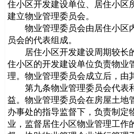
住小区开发建设单位、居住小区
建立物业管理委员会。
物业管理委员会由居住小区内
员会的代表组成。
居住小区开发建设周期较长的
住小区的开发建设单位负责物业
理。物业管理委员会成立后，
第九条物业管理委员会代表和
益。物业管理委员会在房屋土地
办事处的指导监督下，负责制定
业，监督居住小区物业管理工作