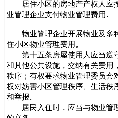
居住小区的房地产产权人应按
业管理企业支付物业管理费
物业管理企业开展物业及多种
住小区物业管理费用。
第十五条房屋使用人应当遵守
和其他公共设施，交纳有关费用
秩序；有权要求物业管理委员会
权对妨害小区管理秩序、生活秩
和举报。
居民入住时，应当与物业管理