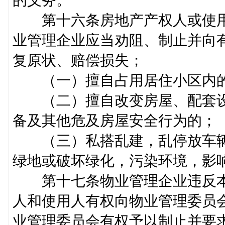
的义务。
第十六条房地产产权人或使用
业管理企业应当劝阻、制止并向
复原状、赔偿损失；
（一）擅自占用居住小区内
（二）擅自改变房屋、配套设
备及其他危及房屋安全行为
（三）私搭乱建，乱停放车辆
绿地或破坏绿化，污染环境，
第十七条物业管理企业违反本
人和使用人有权向物业管理委员
业管理委员会有权予以制止并要