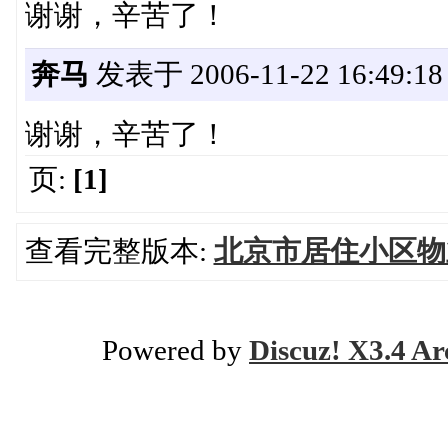
谢谢，辛苦了！
奔马
发表于 2006-11-22 16:49:18
谢谢，辛苦了！
页:
[1]
查看完整版本:
北京市居住小区物
Powered by
Discuz! X3.4 Ar