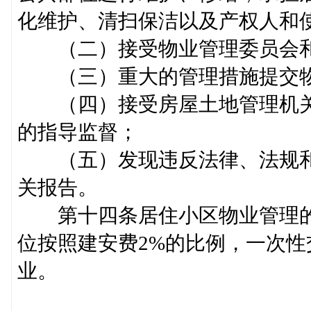
化维护、清扫保洁以及产权人
（二）接受物业管理委员会
（三）重大的管理措施提交
（四）接受房屋土地管理机关
的指导监督；
（五）发现违反法律、法规和
关报告。
第十四条居住小区物业管理的
位按照建安费2%的比例，一次
业。