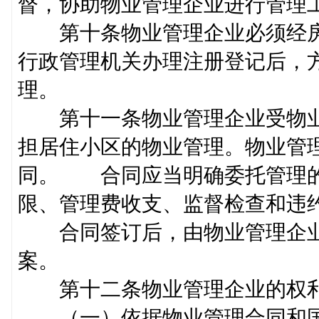
督，协助物业管理企业进行管
第十条物业管理企业必须经房
行政管理机关办理注册登记后，
理。
第十一条物业管理企业受物业
担居住小区的物业管理。物业管
同。 合同应当明确委托管理的
限、管理费收支、监督检查和
合同签订后，由物业管理企业
案。
第十二条物业管理企业的
（一）依据物业管理合同和国