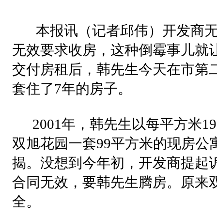
本报讯（记者邱伟）开发商无
无效要求收房，这种倒霉事儿就
交付房租后，韩先生今天在市第
套住了7年的房子。
2001年，韩先生以每平方米1
双旭花园一套99平方米的现房公
揭。没想到今年初，开发商提起
合同无效，要韩先生腾房。原来
全。