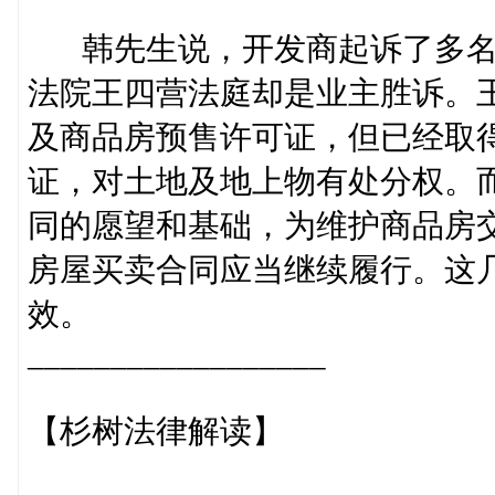
韩先生说，开发商起诉了多名
法院王四营法庭却是业主胜诉。
及商品房预售许可证，但已经取
证，对土地及地上物有处分权。
同的愿望和基础，为维护商品房
房屋买卖合同应当继续履行。这
效。
__________________
【杉树法律解读】