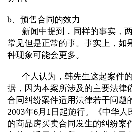
b、预售合同的效力
新闻中提到，同样的事实，两
常见但是正常的事。事实上，如
种现象可能会更多。
个人认为，韩先生这起案件的
据，因为本案所涉及的主要法律
合同纠纷案件适用法律若干问题
2003年6月1日起施行。《中
的商品房买卖合同发生的纠纷案