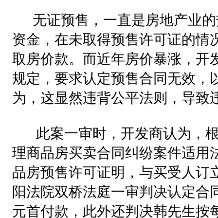
无证预售，一直是房地产业的
资金，在未取得预售许可证的情
取房价款。而近年房价暴涨，开发
规定，要求认定预售合同无效，
为，这显然违背公平法则，导致
此案一审时，开发商认为，根据
理商品房买卖合同纠纷案件适用
品房预售许可证明，与买受人订
阳法院双桥法庭一审判决认定合
元首付款，此外还判决韩先生按每