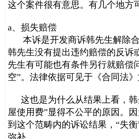
这个案件很有意思。有几个地方
a、损失赔偿
本诉是开发商诉韩先生解除合
韩先生没有提出违约赔偿的反诉
先生有可能也有条件另行就赔偿
空”。法律依据可见于《合同法
这也是为什么从结果上看，韩先
屋使用费”显得不公平的原因。
到这个范畴内的诉讼结果，“失衡
弥补。