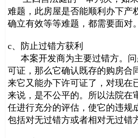
难题，此房屋是否能顺利办下产
确立有效等等难题，都需要面对
c、防止过错方获利
本案开发商为主要过错方。问
可证，那么它确认既存的购房合
来它又能办下许可证了，对现在
来说，是不公平的。所以法院在
任进行充分的评估，使它的违规
包括对无过错方或者相对无过错