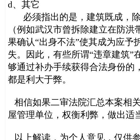
d、其它
必须指出的是，建筑既成，除
（例如武汉市曾拆除建立在防洪
果确认“出身不法”使其成为应予
失。因此，有些所谓“违章建筑”
够通过补办手续获得合法身份的
都是利大于弊。
相信如果二审法院汇总本案相关
屋管理单位，权衡利弊，做出适
以上解读，为个人意见，仅供