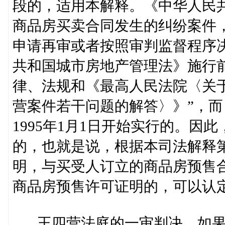
段的，适用本解释。《中华人民
商品房买卖合同发生的纠纷案件
申请再审或者按照审判监督程序
共和国城市房地产管理法》施行
律、法规和《最高人民法院〈关
营案件若干问题的解答〉》”，而
1995年1月1日开始实行的。
的，也就是说，根据本司法解释
明，与买受人订立的商品房预售
商品房预售许可证明的，可以认
王四营法庭的一审判决，如果