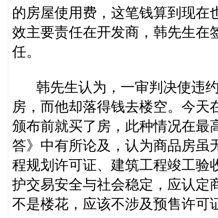
的房屋使用费，这笔钱算到现在
效主要责任在开发商，韩先生在
任。
韩先生认为，一审判决使违约
房，而他却落得钱去楼空。今天
颁布前就买了房，此种情况在最
答》中有所论及，认为商品房虽
程规划许可证、建筑工程竣工验
护交易安全与社会稳定，应认定
不是楼花，应该不涉及预售许可证