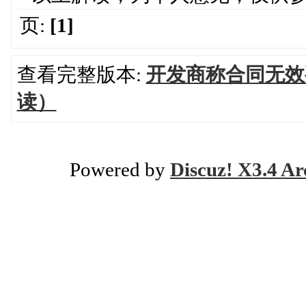
页:
[1]
查看完整版本:
开发商称合同无效
读）
Powered by
Discuz! X3.4 Ar