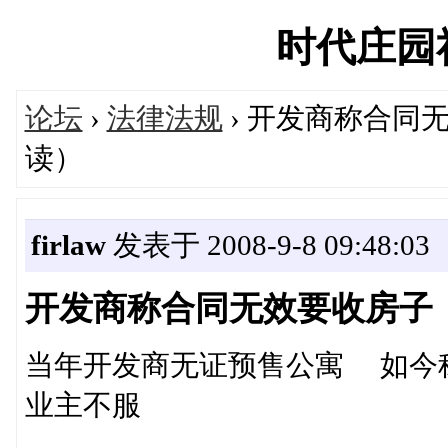
时代庄园社区
论坛
›
法律法规
› 开发商称合同
读）
firlaw
发表于 2008-9-8 09:48:03
开发商称合同无效要收房子
当年开发商无证预售公寓 如今
业主不服