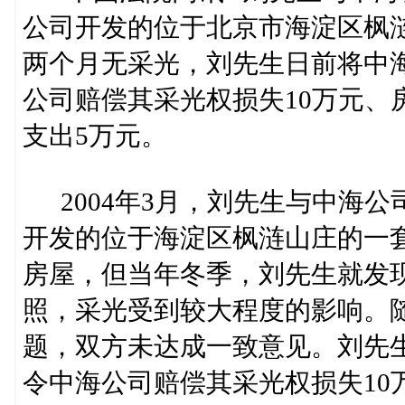
公司开发的位于北京市海淀区枫
两个月无采光，刘先生日前将中
公司赔偿其采光权损失10万元、
支出5万元。
2004年3月，刘先生与中海公
开发的位于海淀区枫涟山庄的一套
房屋，但当年冬季，刘先生就发
照，采光受到较大程度的影响。
题，双方未达成一致意见。刘先
令中海公司赔偿其采光权损失10