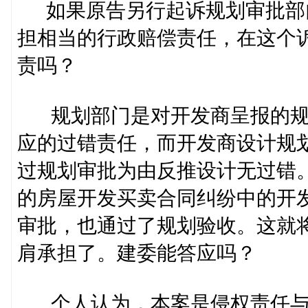
如果原告另行起诉规划审批部
担相当的行政赔偿责任，在这个
责吗？
规划部门是对开发商呈报的规
应的过错责任，而开发商设计规
过规划审批为由反推设计无过错
的房屋开发买卖合同纠纷中的开
审批，也通过了规划验收。这就
肩承担了。建委能答应吗？
个人认为，本案是侵权责任与