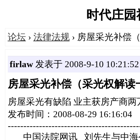
时代庄园社区
论坛
›
法律法规
› 房屋采光补偿
firlaw
发表于 2008-9-10 10:21:52
房屋采光补偿（采光权解读
房屋采光有缺陷 业主获房产商两
发布时间：2008-08-29 16:16:04
------------------------------------------
中国法院网讯 刘先生与中海