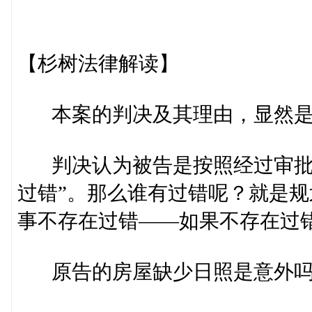
【杉树法律解读】
本案的判决及其理由，显然是
判决认为被告是按照经过审批的
过错”。那么谁有过错呢？就是
事不存在过错——如果不存在过
原告的房屋缺少日照是意外吗