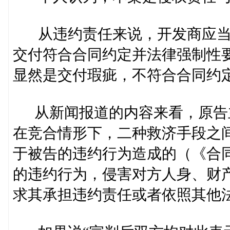
从违约责任来说，开发商应当
交付符合合同约定并法律强制性
显然是交付瑕疵，不符合合同约
从新闻报道的内容来看，原告
在竞合情形下，二种救济手段之
于被告的违约行为造成的（《合
的违约行为，侵害对方人身、财
求其承担违约责任或者依照其他