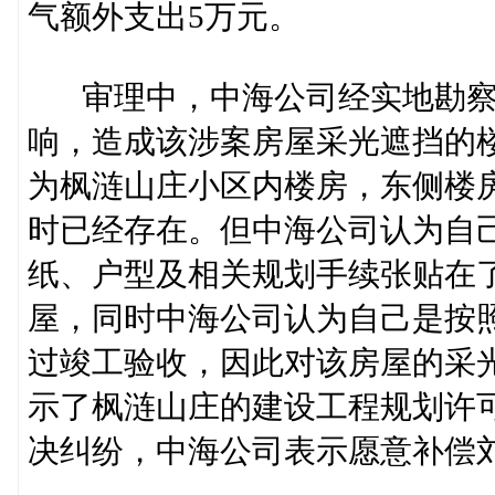
气额外支出5万元。
审理中，中海公司经实地勘察
响，造成该涉案房屋采光遮挡的
为枫涟山庄小区内楼房，东侧楼
时已经存在。但中海公司认为自
纸、户型及相关规划手续张贴在
屋，同时中海公司认为自己是按
过竣工验收，因此对该房屋的采
示了枫涟山庄的建设工程规划许
决纠纷，中海公司表示愿意补偿