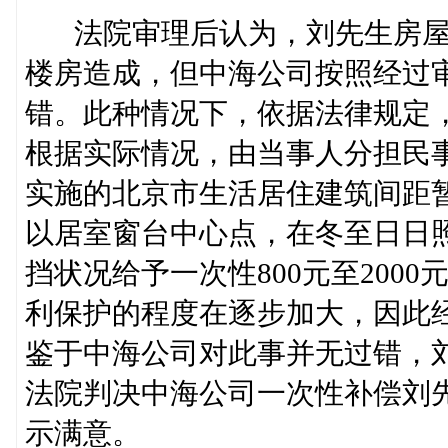
法院审理后认为，刘先生房屋
楼房造成，但中海公司按照经过
错。此种情况下，依据法律规定
根据实际情况，由当事人分担民事责
实施的北京市生活居住建筑间距
以居室窗台中心点，在冬至日日
挡状况给予一次性800元至200
利保护的程度在逐步加大，因此
鉴于中海公司对此事并无过错，
法院判决中海公司一次性补偿刘
示满意。