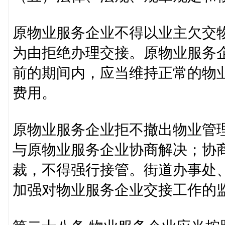
原物业服务企业不得以业主欠交
为由拒绝办理交接。原物业服务
前的期间内，应当维持正常的物
费用。
原物业服务企业拒不撤出物业管
与原物业服务企业协商解决；协
裁，不得强行接管。街道办事处
加强对物业服务企业交接工作的