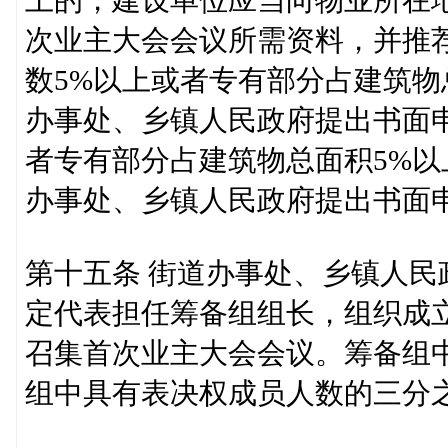
上的，建设单位应当向物业所在
次业主大会会议所需资料，并推
数5%以上或者专有部分占建筑物
办事处、乡镇人民政府提出书面
者专有部分占建筑物总面积5%
办事处、乡镇人民政府提出书面
第十五条 街道办事处、乡镇人民
定代表担任筹备组组长，组织成
召集首次业主大会会议。筹备组
组中具有表决权成员人数的三分