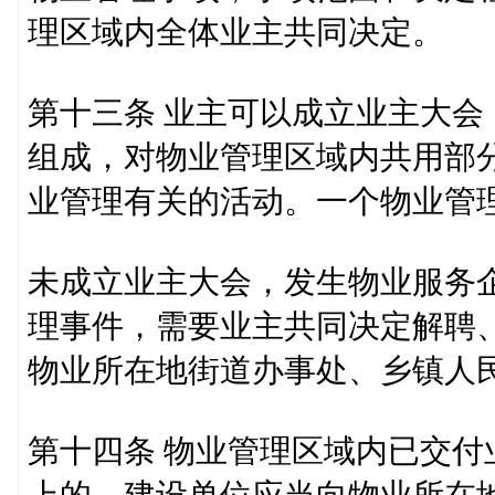
理区域内全体业主共同决定。
第十三条 业主可以成立业主大
组成，对物业管理区域内共用部
业管理有关的活动。一个物业管
未成立业主大会，发生物业服务
理事件，需要业主共同决定解聘
物业所在地街道办事处、乡镇人
第十四条 物业管理区域内已交付