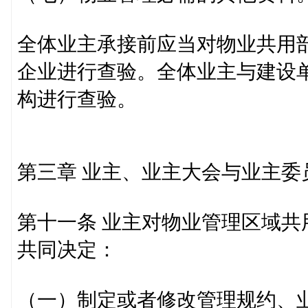
全体业主承接前应当对物业共用
企业进行查验。全体业主与建设
构进行查验。
第三章 业主、业主大会与业主委
第十一条 业主对物业管理区域
共同决定：
（一）制定或者修改管理规约、