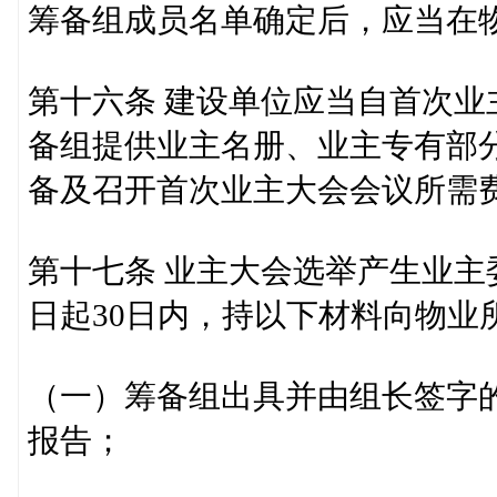
筹备组成员名单确定后，应当在
第十六条 建设单位应当自首次业
备组提供业主名册、业主专有部
备及召开首次业主大会会议所需
第十七条 业主大会选举产生业
日起30日内，持以下材料向物业
（一）筹备组出具并由组长签字
报告；