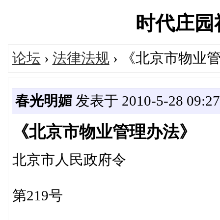
时代庄园社区
论坛
›
法律法规
› 《北京市物业
春光明媚
发表于 2010-5-28 09:27
《北京市物业管理办法》
北京市人民政府令
第219号