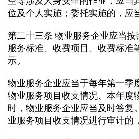
空等涉及人身安全的作业，应当
位及个人实施；委托实施的，应
第二十三条 物业服务企业应当
服务标准、收费项目、收费标准
示。
物业服务企业应当于每年第一季
物业服务项目收支情况、本年度
时，物业服务企业应当及时答复
业服务项目收支情况进行审计的