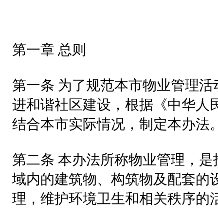
第一章 总则
第一条 为了规范本市物业管理
进和谐社区建设，根据《中华人
结合本市实际情况，制定本办法
第二条 本办法所称物业管理，
域内的建筑物、构筑物及配套的
理，维护环境卫生和相关秩序的