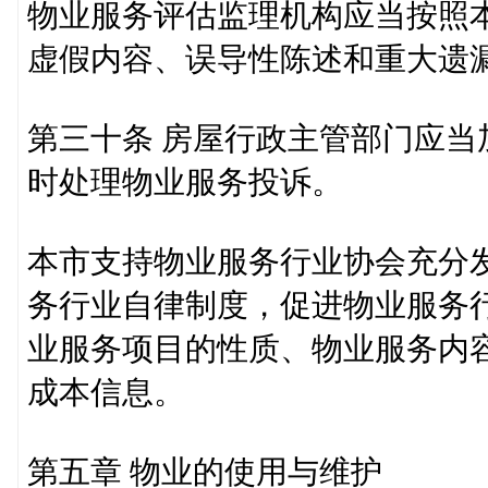
物业服务评估监理机构应当按照
虚假内容、误导性陈述和重大遗
第三十条 房屋行政主管部门应
时处理物业服务投诉。
本市支持物业服务行业协会充分
务行业自律制度，促进物业服务
业服务项目的性质、物业服务内
成本信息。
第五章 物业的使用与维护