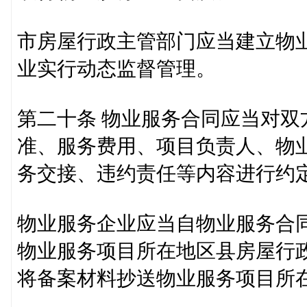
市房屋行政主管部门应当建立物
业实行动态监督管理。
第二十条 物业服务合同应当对
准、服务费用、项目负责人、物
务交接、违约责任等内容进行约
物业服务企业应当自物业服务合同
物业服务项目所在地区县房屋行
将备案材料抄送物业服务项目所