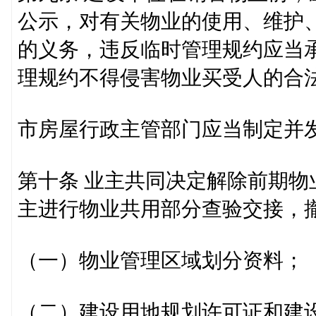
公示，对有关物业的使用、维护
的义务，违反临时管理规约应当
理规约不得侵害物业买受人的合
市房屋行政主管部门应当制定并
第十条 业主共同决定解除前期
主进行物业共用部分查验交接，
（一）物业管理区域划分资料；
（二）建设用地规划许可证和建