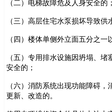
（二）电梯故障危及人身安全的
（三）高层住宅水泵损坏导致供
（四）楼体单侧外立面五分之一
（五）专用排水设施因坍塌、堵
安全的；
（六）消防系统出现功能障碍，
更新、改造的。