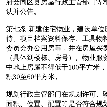
府会同区县房屋行政主管部门等
认并公告。
第七条 新建住宅物业，建设单
待、项目档案资料保存、工具物
委员会办公用房等，并在房屋买
（具体到楼栋、房号）。物业服务
中地上房屋不得低于100平方米
积30至60平方米。
规划行政主管部门在规划许可、
面积、位置、配置等是否符合规