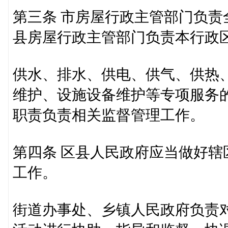
第三条 市房屋行政主管部门负
县房屋行政主管部门负责本行政
供水、排水、供电、供气、供热
维护、设施设备维护等专项服务
职责负责相关监督管理工作。
第四条 区县人民政府应当做好
工作。
街道办事处、乡镇人民政府负责