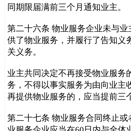
同期限届满前三个月通知业主。
第二十六条 物业服务企业未与
供了物业服务，并履行了告知义
关义务。
业主共同决定不再接受物业服务
务，不得以事实服务为由向业主
再提供物业服务的，应当提前三
第二十七条 物业服务合同终止
业服务企业应当在60日内与全体