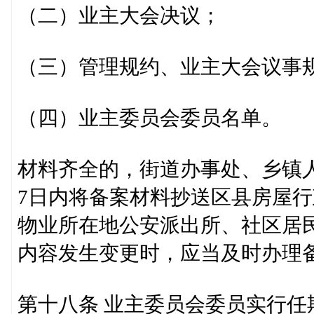
（二）业主大会决议；
（三）管理规约、业主大会议事
（四）业主委员会委员名单。
材料齐全的，街道办事处、乡镇
7日内将备案材料抄送区县房屋
物业所在地公安派出所、社区居
内容发生变更时，应当及时办理
第十八条 业主委员会委员实行