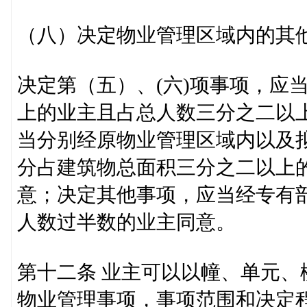
（八）决定物业管理区域内的其
决定第（五）、(六)项事项，应
上的业主且占总人数三分之二以
当分别经原物业管理区域内以及
分占建筑物总面积三分之二以上
意；决定其他事项，应当经专有
人数过半数的业主同意。
第十二条 业主可以以幢、单元
物业管理事项，事项范围和决定