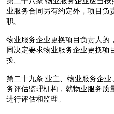
第二十八条 物业服务企业应当
业服务合同另有约定外，项目负
职。
物业服务企业更换项目负责人的
同决定要求物业服务企业更换项
换。
第二十九条 业主、物业服务企
务评估监理机构，就物业服务质
进行评估和监理。