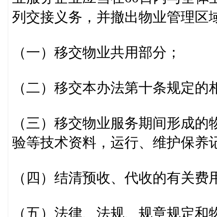
列交接义务，并撤出物业管理区
（一）移交物业共用部分；
（二）移交本办法第十条规定的
（三）移交物业服务期间形成的
验等技术资料，运行、维护保养
（四）结清预收、代收的有关费
（五）法律、法规、规章规定和