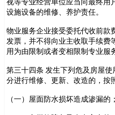
视等专业经营单位应当向最终用
设施设备的维修、养护责任。
物业服务企业接受委托代收前款
发票，并不得向业主收取手续费
用为由限制或者变相限制专业服
第三十四条 发生下列危及房屋
分进行维修、更新、改造的，按
（一）屋面防水损坏造成渗漏的