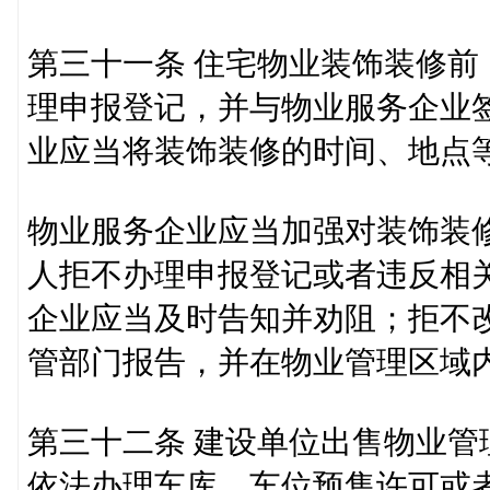
第三十一条 住宅物业装饰装修
理申报登记，并与物业服务企业
业应当将装饰装修的时间、地点
物业服务企业应当加强对装饰装
人拒不办理申报登记或者违反相
企业应当及时告知并劝阻；拒不
管部门报告，并在物业管理区域
第三十二条 建设单位出售物业
依法办理车库、车位预售许可或