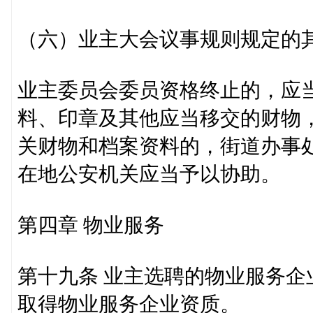
（六）业主大会议事规则规定的
业主委员会委员资格终止的，应
料、印章及其他应当移交的财物
关财物和档案资料的，街道办事
在地公安机关应当予以协助。
第四章 物业服务
第十九条 业主选聘的物业服务
取得物业服务企业资质。