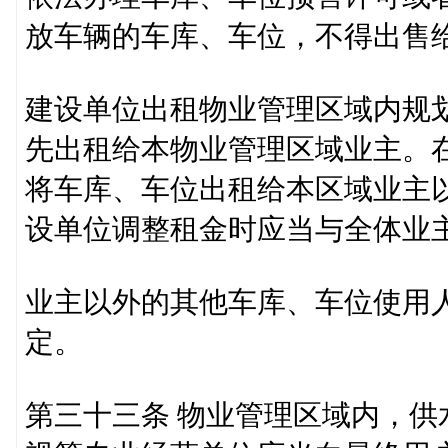
放车辆的车库、车位，不得出售
建设单位出租物业管理区域内规
先出租给本物业管理区域业主。
将车库、车位出租给本区域业主
设单位调整租金时应当与全体业
业主以外的其他车库、车位使用
定。
第三十三条 物业管理区域内，