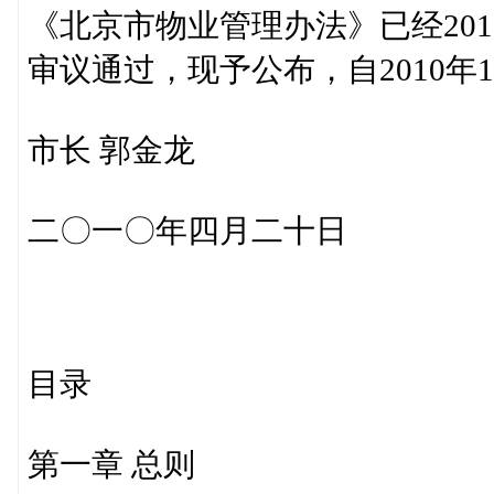
《北京市物业管理办法》已经201
审议通过，现予公布，自2010年
市长 郭金龙
二〇一〇年四月二十日
目录
第一章 总则