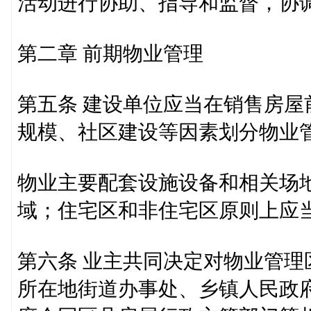
活动进行协助、指导和监督，协
第二章 前期物业管理
第五条 建设单位应当在销售房
规模、社区建设等因素划分物业
物业主要配套设施设备和相关场
域；住宅区和非住宅区原则上应
第六条 业主共同决定对物业管
所在地街道办事处、乡镇人民政