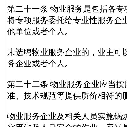
第二十一条 物业服务是包括各
将专项服务委托给专业性服务企
他单位或者个人。
未选聘物业服务企业的，业主可
务企业或者个人。
第二十二条 物业服务企业应当
准、技术规范等提供质价相符的
物业服务企业及相关人员实施锅