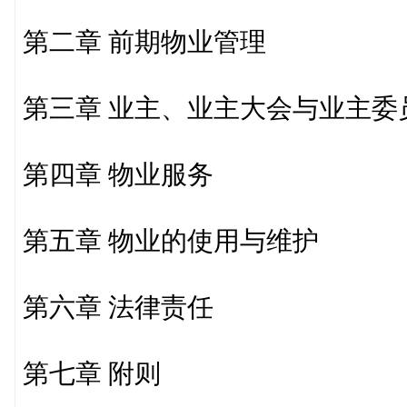
第二章 前期物业管理
第三章 业主、业主大会与业主委
第四章 物业服务
第五章 物业的使用与维护
第六章 法律责任
第七章 附则