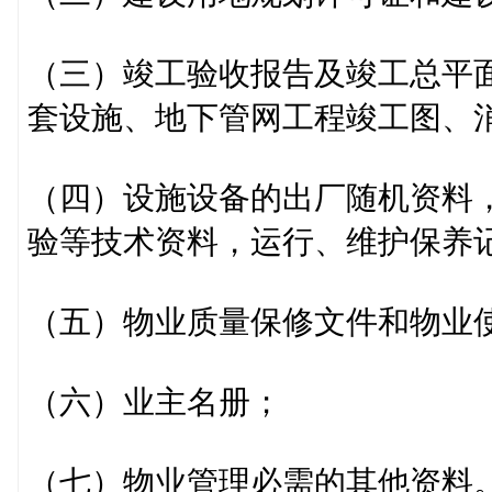
（三）竣工验收报告及竣工总平
套设施、地下管网工程竣工图、
（四）设施设备的出厂随机资料
验等技术资料，运行、维护保养
（五）物业质量保修文件和物业
（六）业主名册；
（七）物业管理必需的其他资料