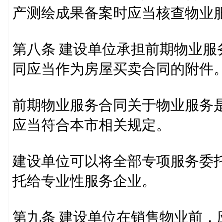
产测绘成果备案时应当核查物业
第八条 建设单位承担前期物业
同应当作为房屋买卖合同的附件
前期物业服务合同关于物业服务
应当符合本市相关规定。
建设单位可以将全部专项服务委
托给专业性服务企业。
第九条 建设单位在销售物业前