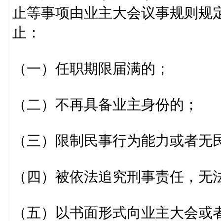
止等事项由业主大会议事规则规
止：
（一）任职期限届满的；
（二）不再具备业主身份的；
（三）限制民事行为能力或者无
（四）被依法追究刑事责任，无
（五）以书面形式向业主大会或