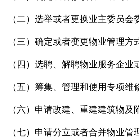
（二）选举或者更换业主委员会
（三）确定或者变更物业管理方
（四）选聘、解聘物业服务企业
（五）筹集、管理和使用专项维
（六）申请改建、重建建筑物及
（七）申请分立或者合并物业管