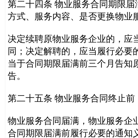
第二十四条 物业服务合同期限
方式、服务内容、是否更换物业
决定续聘原物业服务企业的，应
同；决定解聘的，应当履行必要
当于合同期限届满前三个月告知
告。
第二十五条 物业服务合同终止
物业服务合同届满，物业服务企
合同期限届满前履行必要的通知