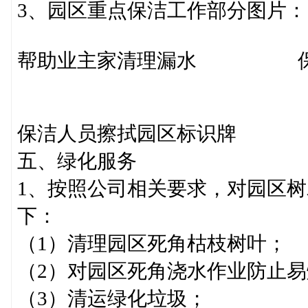
3、园区重点保洁工作部分图片：
帮助业主家清理漏水 保
保洁人员擦拭园区标识牌 
五、绿化服务
1、按照公司相关要求，对园区
下：
（1）清理园区死角枯枝树叶；
（2）对园区死角浇水作业防止易
（3）清运绿化垃圾；