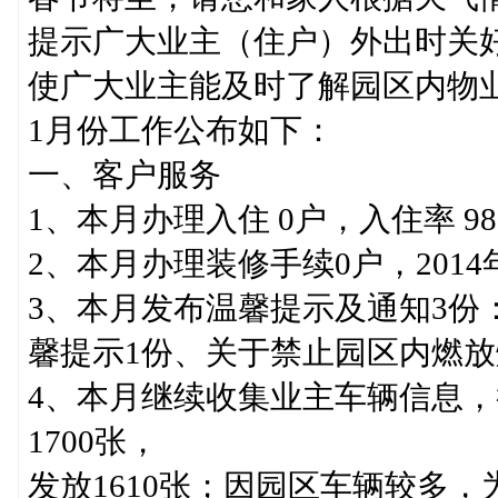
提示广大业主（住户）外出时关
使广大业主能及时了解园区内物
1月份工作公布如下：
一、客户服务
1、本月办理入住 0户，入住率 98
2、本月办理装修手续0户，201
3、本月发布温馨提示及通知3份
馨提示1份、关于禁止园区内燃放
4、本月继续收集业主车辆信息，截
1700张，
发放1610张；因园区车辆较多