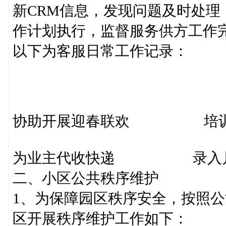
新CRM信息，发现问题及时处理
作计划执行，监督服务供方工作
以下为客服日常工作记录：
协助开展迎春联欢 
为业主代收快递 录入月度
二、小区公共秩序维护
1、为保障园区秩序安全，按照
区开展秩序维护工作如下：