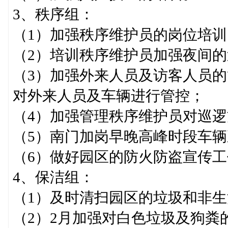
3、秩序组：
（1）加强秩序维护员的岗位培训
（2）培训秩序维护员加强夜间
（3）加强外来人员及访客人员
对外来人员及车辆进行管控；
（4）加强管理秩序维护员对巡
（5）南门加岗早晚高峰时段车辆
（6）做好园区的防火防盗宣传工
4、保洁组：
（1）及时清扫园区的垃圾和非
（2）2月加强对白色垃圾及狗粪