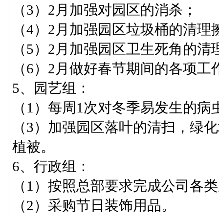
（3）2月加强对园区的消杀；
（4）2月加强园区垃圾桶的清理
（5）2月加强园区卫生死角的清
（6）2月做好春节期间的各项工
5、园艺组：
（1）每周1次对冬季易发生的病
（3）加强园区落叶的清扫，绿
植被。
6、行政组：
（1）按照总部要求完成公司各
（2）采购节日装饰用品。