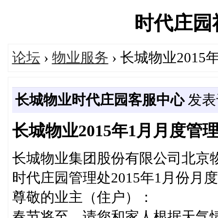
时代庄园社区
论坛
›
物业服务
› 长城物业201
长城物业时代庄园客服中心
发表于 
长城物业2015年1月月度管
长城物业集团股份有限公司北京
时代庄园管理处2015年1月份月
尊敬的业主（住户）：
春节将至，请您和家人根据天气