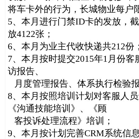
将车卡外的行为，长城物业每户
5、本月进行门禁ID卡的发放，截止
放4122张；
6、本月为业主代收快递共212份
7、本月按时提交2015年1月
访报告、
月度管理报告、体系执行检验
8、本月按照培训计划对客服人
《沟通技能培训》、《顾
客投诉处理流程》培训；
9、本月按计划完善CRM系统信