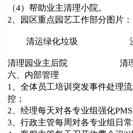
（4）帮助业主清理小院。
2、园区重点园艺工作部分图片：
清运绿化垃圾 浇灌
清理园业主后院 清理
六、内部管理
1、全体员工培训突发事件处理
控；
2、经理每天对各专业组强化PM
3、行政主管每周对各专业组日常