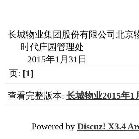
长城物业集团股份有限公司北京
时代庄园管理处
2015年1月31日
页:
[1]
查看完整版本:
长城物业2015年
Powered by
Discuz! X3.4 Ar