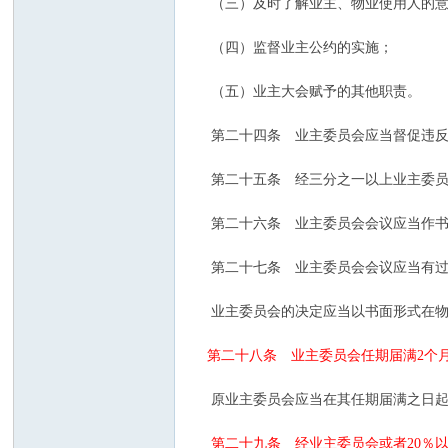
（三）及时了解业主、物业使用人的意
（四）监督业主公约的实施；
（五）业主大会赋予的其他职责。
第二十四条 业主委员会应当督促违反
第二十五条 经三分之一以上业主委员
第二十六条 业主委员会会议应当作书
第二十七条 业主委员会会议应当有过
业主委员会的决定应当以书面形式在物
第二十八条 业主委员会任期届满2个
原业主委员会应当在其任期届满之日起1
第二十九条 经业主委员会或者20％以