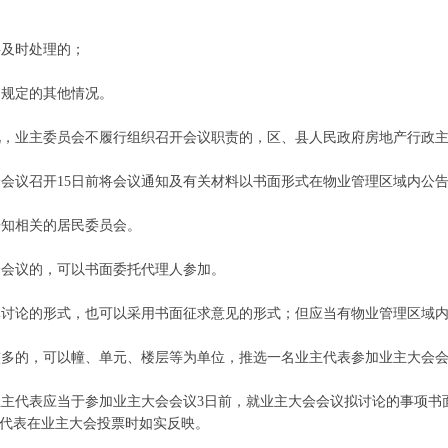
及时处理的；
规定的其他情况。
，业主委员会不履行组织召开会议职责的，区、县人民政府房地产行政主
会议召开15日前将会议通知及有关材料以书面形式在物业管理区域内公
知相关的居民委员会。
会议的，可以书面委托代理人参加。
论的形式，也可以采用书面征求意见的形式；但应当有物业管理区域内持
多的，可以幢、单元、楼层等为单位，推选一名业主代表参加业主大会
主代表应当于参加业主大会会议3日前，就业主大会会议拟讨论的事项书
代表在业主大会投票时如实反映。