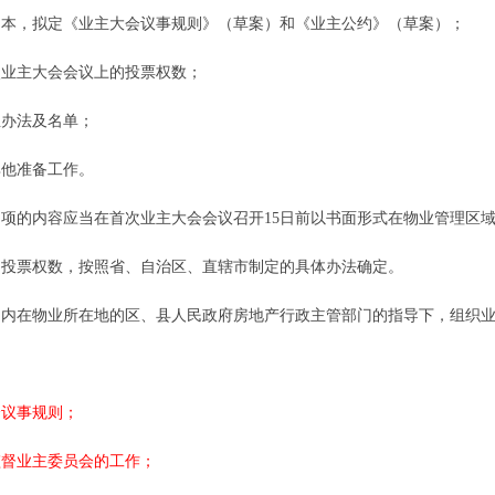
本，拟定《业主大会议事规则》（草案）和《业主公约》（草案）；
业主大会会议上的投票权数；
办法及名单；
他准备工作。
项的内容应当在首次业主大会会议召开15日前以书面形式在物业管理区
投票权数，按照省、自治区、直辖市制定的具体办法确定。
内在物业所在地的区、县人民政府房地产行政主管部门的指导下，组织
议事规则；
督业主委员会的工作；