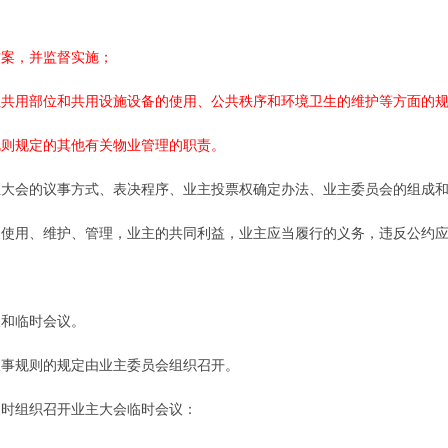
案，并监督实施；
共用部位和共用设施设备的使用、公共秩序和环境卫生的维护等方面的
则规定的其他有关物业管理的职责。
大会的议事方式、表决程序、业主投票权确定办法、业主委员会的组成和
使用、维护、管理，业主的共同利益，业主应当履行的义务，违反公约应
和临时会议。
事规则的规定由业主委员会组织召开。
时组织召开业主大会临时会议：