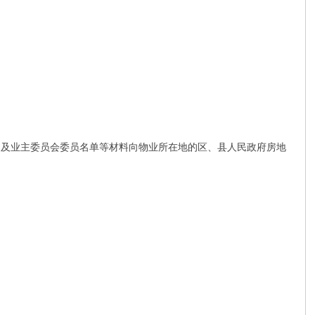
约及业主委员会委员名单等材料向物业所在地的区、县人民政府房地