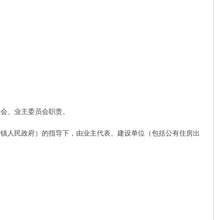
会、业主委员会职责。
镇人民政府）的指导下，由业主代表、建设单位（包括公有住房出