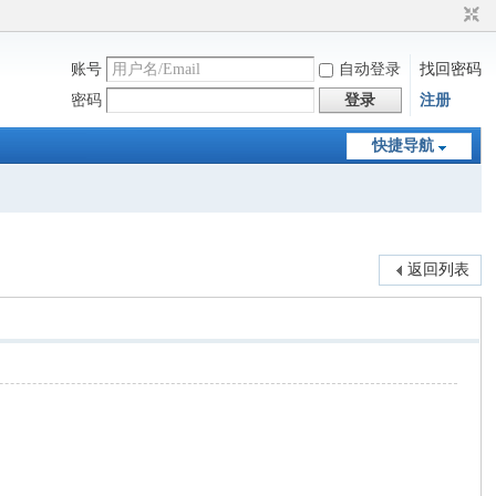
账号
自动登录
找回密码
密码
登录
注册
快捷导航
返回列表