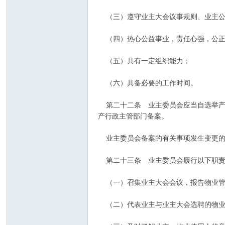
（三）遵守业主大会议事规则、业主公
（四）热心公益事业，责任心强，公正
（五）具有一定组织能力；
（六）具备必要的工作时间。
第二十二条 业主委员会应当自选举产生
产行政主管部门备案。
业主委员会备案的有关事项发生变更的
第二十三条 业主委员会履行以下职
（一）召集业主大会会议，报告物业管
（二）代表业主与业主大会选聘的物业