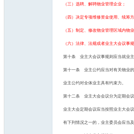
（三）选聘、解聘物业管理企业；
（四）决定专项维修资金使用、续筹方
（五）制定、修改物业管理区域内物业
（六）法律、法规或者业主大会议事规
第十条 业主大会议事规则应当就业主
第十一条 业主公约应当对有关物业的
业主公约对全体业主具有约束力。
第十二条 业主大会会议分为定期会议
业主大会定期会议应当按照业主大会议
有下列情况之一的，业主委员会应当及