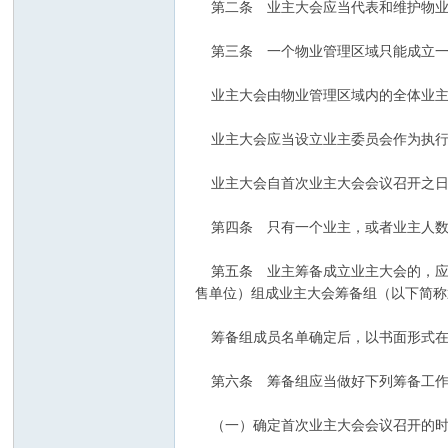
第二条 业主大会应当代表和维护物业
代
第三条 一个物业管理区域只能成立一
业主大会由物业管理区域内的全体业主
业主大会应当设立业主委员会作为执行
业主大会自首次业主大会会议召开之日
第四条 只有一个业主，或者业主人数
庄
第五条 业主筹备成立业主大会的，应
售单位）组成业主大会筹备组（以下简称
筹备组成员名单确定后，以书面形式在
第六条 筹备组应当做好下列筹备工
（一）确定首次业主大会会议召开的时
园