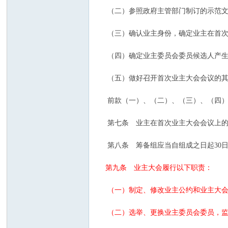
（二）参照政府主管部门制订的示范文
（三）确认业主身份，确定业主在首次
（四）确定业主委员会委员候选人产生
（五）做好召开首次业主大会会议的其
社
前款（一）、（二）、（三）、（四）
第七条 业主在首次业主大会会议上的
第八条 筹备组应当自组成之日起30日
第九条 业主大会履行以下职责：
（一）制定、修改业主公约和业主大会
区
（二）选举、更换业主委员会委员，监