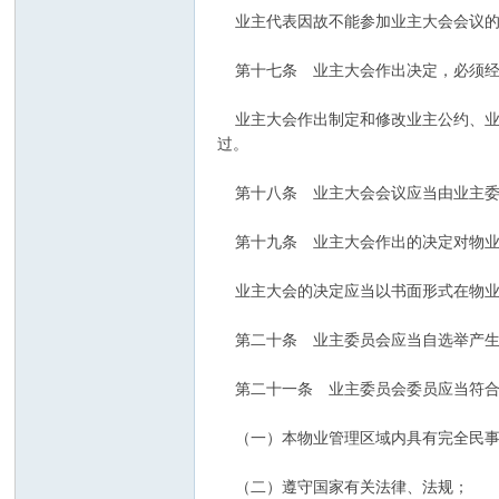
业主代表因故不能参加业主大会会议的
第十七条 业主大会作出决定，必须经与
业主大会作出制定和修改业主公约、业主
过。
第十八条 业主大会会议应当由业主委
第十九条 业主大会作出的决定对物业
业主大会的决定应当以书面形式在物业
第二十条 业主委员会应当自选举产生之
第二十一条 业主委员会委员应当符合
（一）本物业管理区域内具有完全民事
（二）遵守国家有关法律、法规；