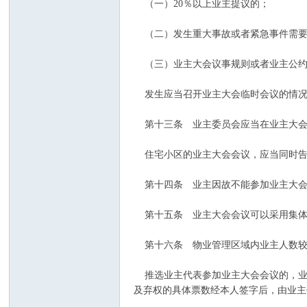
（一）20％以上业主提议的；
（二）发生重大事故或者紧急事件需要
（三）业主大会议事规则或者业主公约
发生应当召开业主大会临时会议的情况
第十三条 业主委员会应当在业主大会
住宅小区的业主大会会议，应当同时告
第十四条 业主因故不能参加业主大会
第十五条 业主大会会议可以采用集体讨
第十六条 物业管理区域内业主人数较
推选业主代表参加业主大会会议的，业
及弃权的具体票数经本人签字后，由业主