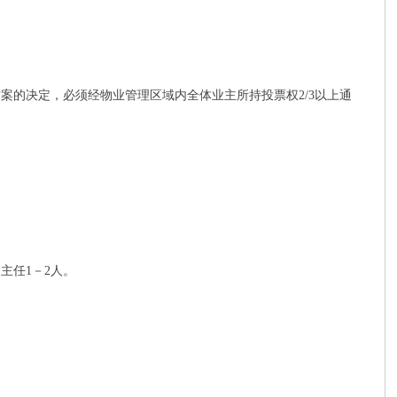
的决定，必须经物业管理区域内全体业主所持投票权2/3以上通
主任1－2人。