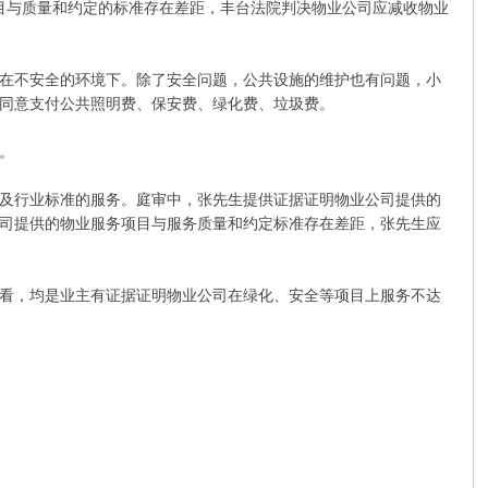
目与质量和约定的标准存在差距，丰台法院判决物业公司应减收物业
在不安全的环境下。除了安全问题，公共设施的维护也有问题，小
同意支付公共照明费、保安费、绿化费、垃圾费。
。
及行业标准的服务。庭审中，张先生提供证据证明物业公司提供的
司提供的物业服务项目与服务质量和约定标准存在差距，张先生应
看，均是业主有证据证明物业公司在绿化、安全等项目上服务不达