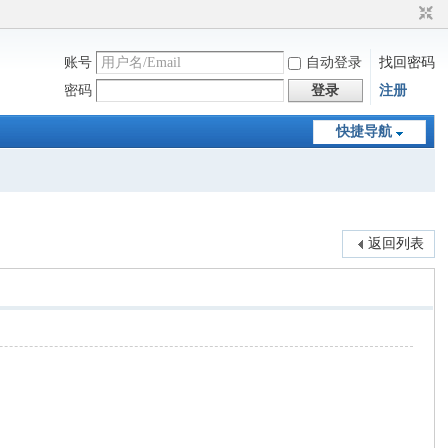
账号
自动登录
找回密码
密码
登录
注册
快捷导航
返回列表