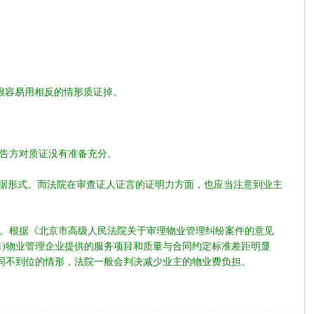
很容易用相反的情形质证掉。
告方对质证没有准备充分。
据形式。而法院在审查证人证言的证明力方面，也应当注意到业主
。根据《北京市高级人民法院关于审理物业管理纠纷案件的意见
1)物业管理企业提供的服务项目和质量与合同约定标准差距明显
合同不到位的情形，法院一般会判决减少业主的物业费负担。