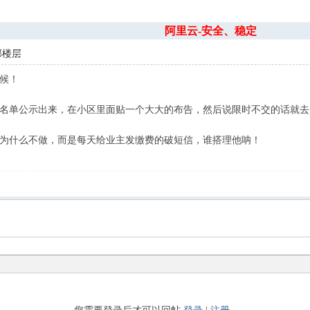
阿里云-安全、稳定
部楼层
候！
名单公示出来，在小区里面贴一个大大的布告，然后说限时不交的话就去
为什么不做，而是每天给业主发缴费的破短信，谁搭理他呐！