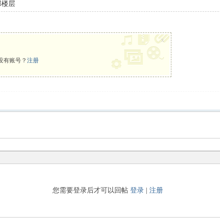
部楼层
x
没有账号？
注册
您需要登录后才可以回帖
登录
|
注册