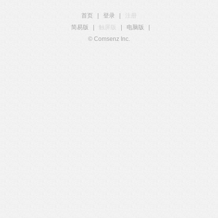
首页
|
登录
|
注册
简易版
|
触屏版
|
电脑版
|
© Comsenz Inc.