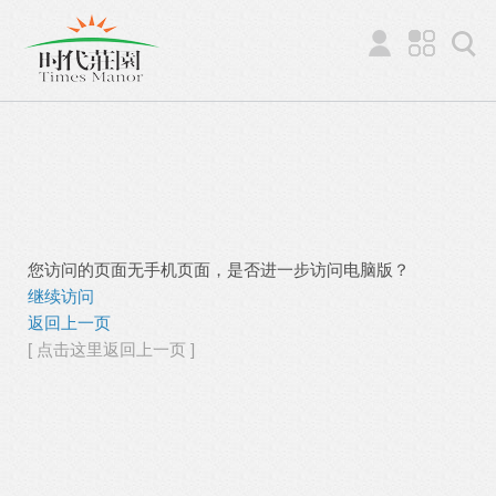
您访问的页面无手机页面，是否进一步访问电脑版？
继续访问
返回上一页
[ 点击这里返回上一页 ]