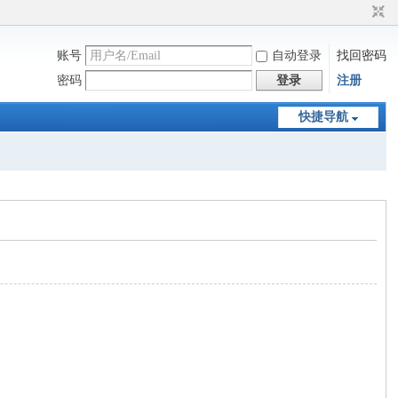
账号
自动登录
找回密码
密码
登录
注册
快捷导航