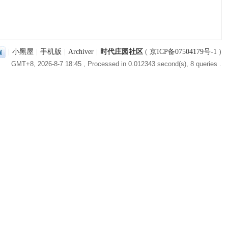
|
小黑屋
|
手机版
|
Archiver
|
时代庄园社区
(
京ICP备07504179号-1
)
GMT+8, 2026-8-7 18:45
, Processed in 0.012343 second(s), 8 queries .