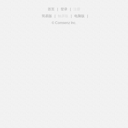
首页
|
登录
|
注册
简易版
|
触屏版
|
电脑版
|
© Comsenz Inc.