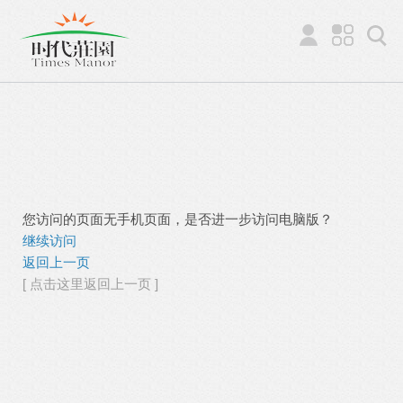
您访问的页面无手机页面，是否进一步访问电脑版？
继续访问
返回上一页
[ 点击这里返回上一页 ]